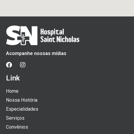
Acompanhe nossas mídias
Link
Home
Nossa História
Especialidades
Serviços
Convênios