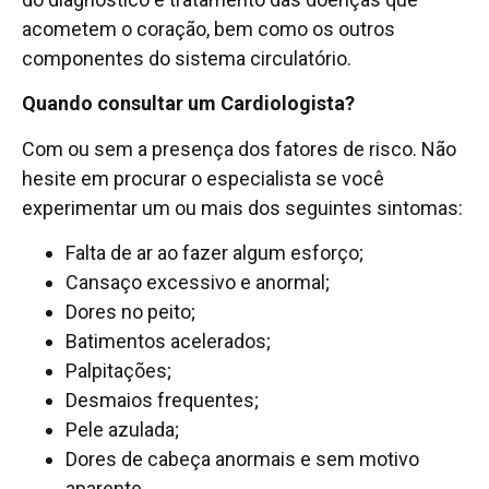
acometem o coração, bem como os outros
componentes do sistema circulatório.
Quando consultar um Cardiologista?
Com ou sem a presença dos fatores de risco. Não
hesite em procurar o especialista se você
experimentar um ou mais dos seguintes sintomas:
Falta de ar ao fazer algum esforço;
Cansaço excessivo e anormal;
Dores no peito;
Batimentos acelerados;
Palpitações;
Desmaios frequentes;
Pele azulada;
Dores de cabeça anormais e sem motivo
aparente.