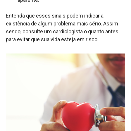
Entenda que esses sinais podem indicar a
existência de algum problema mais sério. Assim
sendo, consulte um cardiologista o quanto antes
para evitar que sua vida esteja em risco.